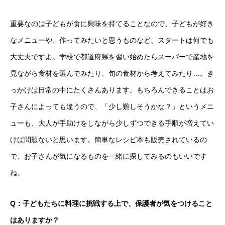
重要なのは子どもが食に興味を持てることなので、子どもが好き
なメニューや、作ってみたいと思うものなど、スタートは何でも
大丈夫ですよ。学校で都道府県を習い始めたらスーパーで産地を
見ながら食材を選んでみたり、旬の食材から考えてみたり…。き
っかけは日常の中にたくさんあります。もちろんできることはお
子さんによっても違うので、「少し難しそうかな？」というメニ
ューも、大人が手助けをしながら少しずつできる手順が増えてい
けば問題ないと思います。簡単なレシピ本も販売されているの
で、お子さんが気になるものを一緒に探してみるのもいいです
ね。
Q：子どもたちに料理に挑戦する上で、保護者が気をつけること
はありますか？