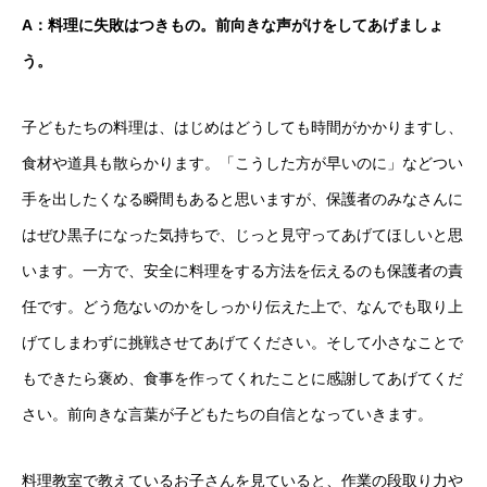
A：料理に失敗はつきもの。前向きな声がけをしてあげましょ
う。
子どもたちの料理は、はじめはどうしても時間がかかりますし、
食材や道具も散らかります。「こうした方が早いのに」などつい
手を出したくなる瞬間もあると思いますが、保護者のみなさんに
はぜひ黒子になった気持ちで、じっと見守ってあげてほしいと思
います。一方で、安全に料理をする方法を伝えるのも保護者の責
任です。どう危ないのかをしっかり伝えた上で、なんでも取り上
げてしまわずに挑戦させてあげてください。そして小さなことで
もできたら褒め、食事を作ってくれたことに感謝してあげてくだ
さい。前向きな言葉が子どもたちの自信となっていきます。
料理教室で教えているお子さんを見ていると、作業の段取り力や