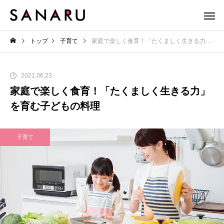
トップ
子育て
家庭で楽しく食育！「たくましく生きる力」を育む子どもの料理
2021.06.23
家庭で楽しく食育！「たくましく生きる力」
を育む子どもの料理
子育て