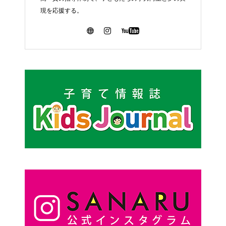
現を応援する。