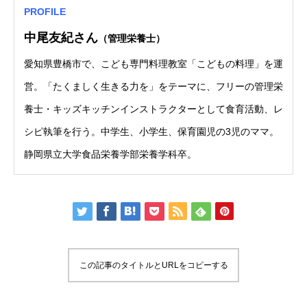
PROFILE
中尾友紀さん
（管理栄養士）
愛知県豊橋市で、こども専門料理教室「こどもの料理」を運
営。「たくましく生きる力を」をテーマに、フリーの管理栄
養士・キッズキッチンインストラクターとして食育活動、レ
シピ執筆を行う。中学生、小学生、保育園児の3児のママ。
静岡県立大学食品栄養学部栄養学科卒。
この記事のタイトルとURLをコピーする