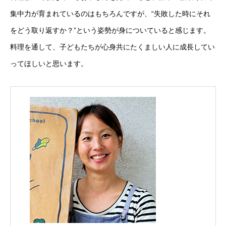
集中力が育まれているのはもちろんですが、“失敗した時にそれ
をどう取り返すか？”という姿勢が身についていると感じます。
料理を通して、子どもたちが心身共にたくましい人に成長してい
ってほしいと思います。