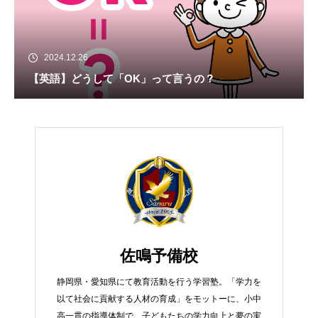
2024.12.26
【英語】どうして「OK」って言うの？
佐鳴予備校
静岡県・愛知県にて教育活動を行う学習塾。「学力を
以て社会に貢献する人材の育成」をモットーに、小中
高一貫の指導体制で、子どもたちの学力向上と夢の実