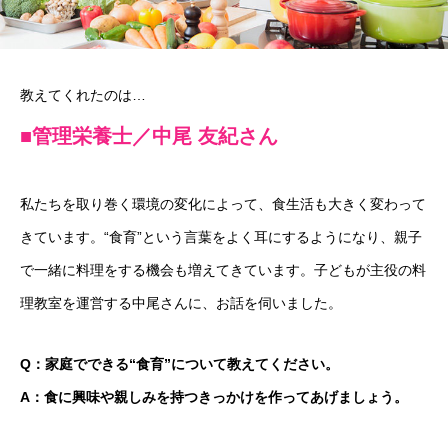
教えてくれたのは…
■管理栄養士／中尾 友紀さん
私たちを取り巻く環境の変化によって、食生活も大きく変わって
きています。“食育”という言葉をよく耳にするようになり、親子
で一緒に料理をする機会も増えてきています。子どもが主役の料
理教室を運営する中尾さんに、お話を伺いました。
Q：家庭でできる“食育”について教えてください。
A：食に興味や親しみを持つきっかけを作ってあげましょう。