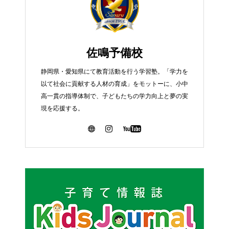
佐鳴予備校
静岡県・愛知県にて教育活動を行う学習塾。「学力を
以て社会に貢献する人材の育成」をモットーに、小中
高一貫の指導体制で、子どもたちの学力向上と夢の実
現を応援する。