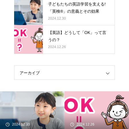
子どもたちの英語学習を支える!
「英検®」の意義とその効果
2024.12.30
【英語】どうして「OK」って言
うの？
2024.12.26
アーカイブ
2024.12.30
2024.12.26