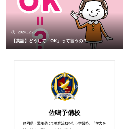
2024.12.26
【英語】どうして「OK」って言うの？
佐鳴予備校
静岡県・愛知県にて教育活動を行う学習塾。「学力を