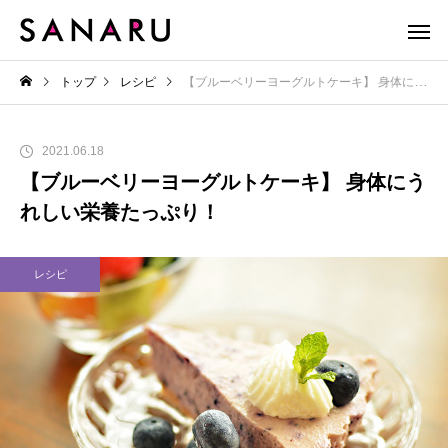
トップ
レシピ
【ブルーベリーヨーグルトケーキ】 身体にうれしい栄養たっぷり！
2021.06.18
【ブルーベリーヨーグルトケーキ】 身体にう
れしい栄養たっぷり！
レシピ